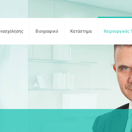
Ενασχόλησης
Βιογραφικό
Κατάστημα
Χειρουργικές 