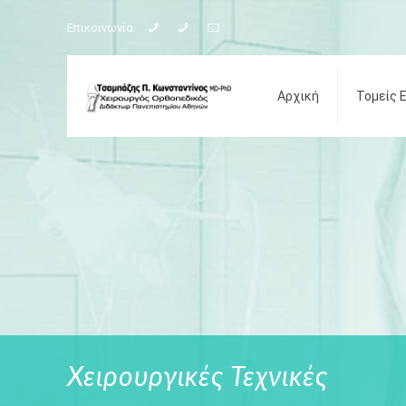
Επικοινωνία
Αρχική
Τομείς 
Χειρουργικές Τεχνικές